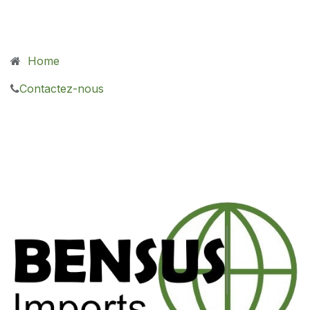
Home
Contactez-nous